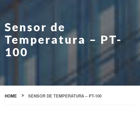
Sensor de
Temperatura – PT-
100
HOME
SENSOR DE TEMPERATURA – PT-100