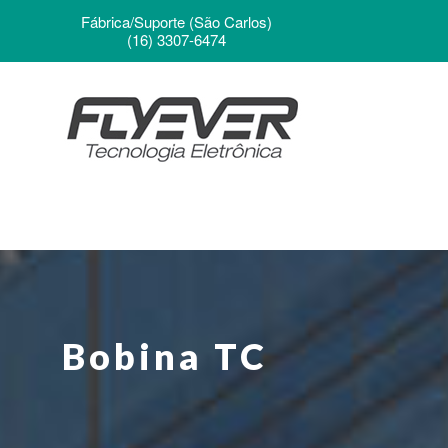
Fábrica/Suporte (São Carlos)
(16) 3307-6474
Bobina TC