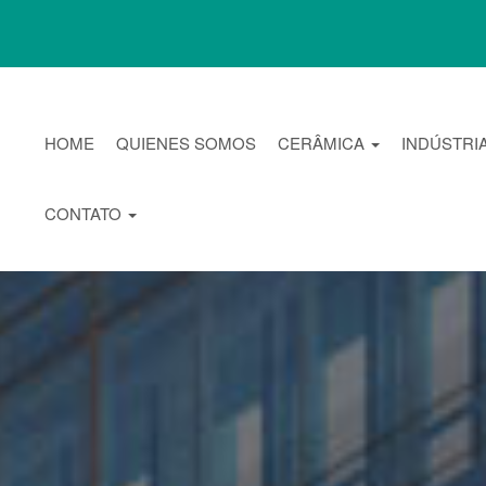
HOME
QUIENES SOMOS
CERÂMICA
INDÚSTRI
CONTATO