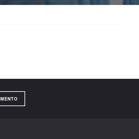
AMENTO