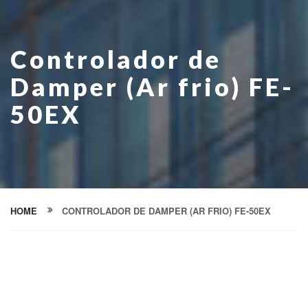
Controlador de
Damper (Ar frio) FE-
50EX
HOME
CONTROLADOR DE DAMPER (AR FRIO) FE-50EX